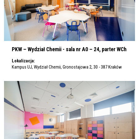
PKW – Wydział Chemii - sala nr A0 – 24, parter WCh
Lokalizacja:
Kampus UJ, Wydział Chemii, Gronostajowa 2, 30 - 387 Kraków