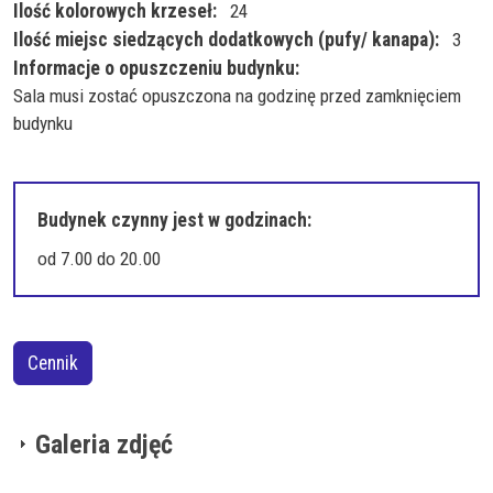
Ilość kolorowych krzeseł
24
Ilość miejsc siedzących dodatkowych (pufy/ kanapa)
3
Informacje o opuszczeniu budynku
Sala musi zostać opuszczona na godzinę przed zamknięciem
budynku
Budynek czynny jest w godzinach
od 7.00 do 20.00
Cennik
Galeria zdjęć
00