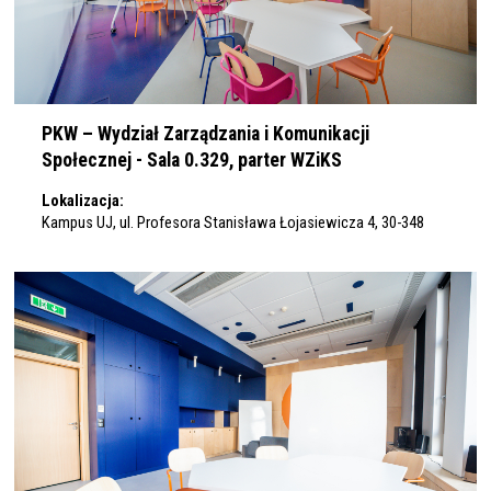
PKW – Wydział Zarządzania i Komunikacji
Społecznej - Sala 0.329, parter WZiKS
Lokalizacja:
Kampus UJ, ul. Profesora Stanisława Łojasiewicza 4, 30-348