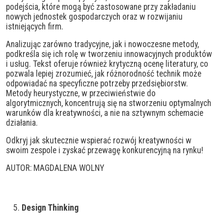
podejścia, które mogą być zastosowane przy zakładaniu
nowych jednostek gospodarczych oraz w rozwijaniu
istniejących firm.
Analizując zarówno tradycyjne, jak i nowoczesne metody,
podkreśla się ich rolę w tworzeniu innowacyjnych produktów
i usług. Tekst oferuje również krytyczną ocenę literatury, co
pozwala lepiej zrozumieć, jak różnorodność technik może
odpowiadać na specyficzne potrzeby przedsiębiorstw.
Metody heurystyczne, w przeciwieństwie do
algorytmicznych, koncentrują się na stworzeniu optymalnych
warunków dla kreatywności, a nie na sztywnym schemacie
działania.
Odkryj jak skutecznie wspierać rozwój kreatywności w
swoim zespole i zyskać przewagę konkurencyjną na rynku!
AUTOR: MAGDALENA WOLNY
Design Thinking