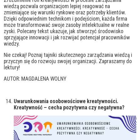
wiedzą pozwala organizacjom lepiej reagować na
zmieniające się warunki rynkowe oraz potrzeby klientów.
Dzięki odpowiednim technikom i podejściom, każda firma
może transformować swoje zasoby intelektualne w realne
zyski. Polecany tekst ukazuje, jak stworzyć środowisko
sprzyjające innowacji i jak rozwijać potencjał pracowników
wiedzy.
Nie czekaj! Poznaj tajniki skutecznego zarządzania wiedzą i
przyczyn się do rozwoju swojej organizacji. Zapraszamy do
lektury!
AUTOR: MAGDALENA WOLNY
Uwarunkowania osobowościowe kreatywności.
Kreatywność – cecha pozytywna czy negatywna?