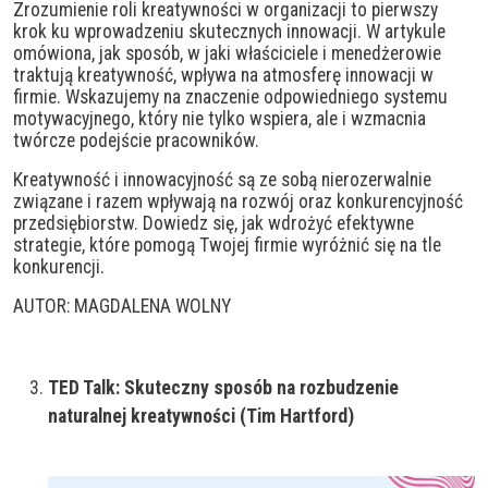
Zrozumienie roli kreatywności w organizacji to pierwszy
krok ku wprowadzeniu skutecznych innowacji. W artykule
omówiona, jak sposób, w jaki właściciele i menedżerowie
traktują kreatywność, wpływa na atmosferę innowacji w
firmie. Wskazujemy na znaczenie odpowiedniego systemu
motywacyjnego, który nie tylko wspiera, ale i wzmacnia
twórcze podejście pracowników.
Kreatywność i innowacyjność są ze sobą nierozerwalnie
związane i razem wpływają na rozwój oraz konkurencyjność
przedsiębiorstw. Dowiedz się, jak wdrożyć efektywne
strategie, które pomogą Twojej firmie wyróżnić się na tle
konkurencji.
AUTOR: MAGDALENA WOLNY
TED Talk: Skuteczny sposób na rozbudzenie
naturalnej kreatywności (Tim Hartford)