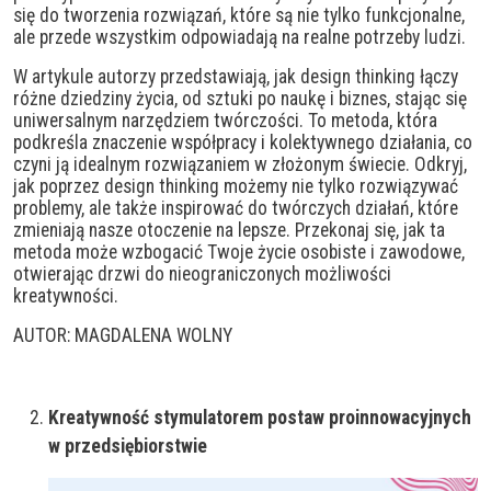
się do tworzenia rozwiązań, które są nie tylko funkcjonalne,
ale przede wszystkim odpowiadają na realne potrzeby ludzi.
W artykule autorzy przedstawiają, jak design thinking łączy
różne dziedziny życia, od sztuki po naukę i biznes, stając się
uniwersalnym narzędziem twórczości. To metoda, która
podkreśla znaczenie współpracy i kolektywnego działania, co
czyni ją idealnym rozwiązaniem w złożonym świecie. Odkryj,
jak poprzez design thinking możemy nie tylko rozwiązywać
problemy, ale także inspirować do twórczych działań, które
zmieniają nasze otoczenie na lepsze. Przekonaj się, jak ta
metoda może wzbogacić Twoje życie osobiste i zawodowe,
otwierając drzwi do nieograniczonych możliwości
kreatywności.
AUTOR: MAGDALENA WOLNY
Kreatywność stymulatorem postaw proinnowacyjnych
w przedsiębiorstwie