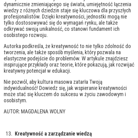
dynamicznie zmieniającego się świata, umiejętność łączenia
wiedzy z różnych dziedzin staje się kluczowa dla przyszłych
profesjonalistów. Dzięki kreatywności, jednostki mogą nie
tylko dostosowywać się do wymagań rynku, ale także
odkrywać swoją unikalność, co stanowi fundament ich
osobistego rozwoju.
Autorka podkreśla, że kreatywność to nie tylko zdolność do
tworzenia, ale także sposób myślenia, który pozwala na
elastyczne podejście do problemów. W artykule znajdziesz
inspirujące przykłady oraz teorie, które pokazują, jak rozwijać
kreatywny potencjał w edukacji.
Nie pozwól, aby kultura masowa zatarła Twoją
indywidualność! Dowiedz się, jak wspieranie kreatywności
może stać się kluczem do sukcesu w życiu zawodowym i
osobistym.
AUTOR: MAGDALENA WOLNY
Kreatywność a zarządzanie wiedzą