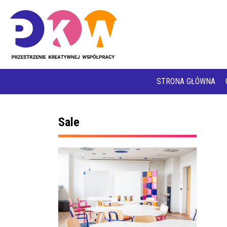
STRONA GŁÓWNA
Sale