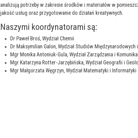
analizują potrzeby w zakresie środków i materiałów w pomieszc
jakość usług oraz przygotowanie do działań kreatywnych.
Naszymi koordynatorami są:
Dr Paweł Broś, Wydział Chemii
Dr Maksymilian Galon, Wydział Studiów Międzynarodowych i
Mgr Monika Antoniuk-Gula, Wydział Zarządzania i Komunikac
Mgr Katarzyna Rotter-Jarzębińska, Wydział Geografii i Geolo
Mgr Małgorzata Węgrzyn, Wydział Matematyki i Informatyki