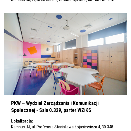
PKW – Wydział Zarządzania i Komunikacji
Społecznej - Sala 0.329, parter WZiKS
Lokalizacja:
Kampus UJ, ul. Profesora Stanisława Łojasiewicza 4, 30-348