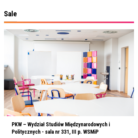
Sale
PKW – Wydział Studiów Międzynarodowych i
Politycznych - sala nr 331, III p. WSMiP