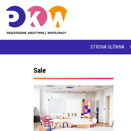
STRONA GŁÓWNA
Sale