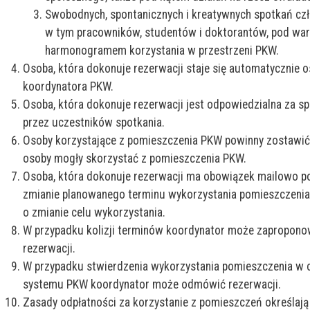
Swobodnych, spontanicznych i kreatywnych spotkań cz
w tym pracowników, studentów i doktorantów, pod warun
harmonogramem korzystania w przestrzeni PKW.
Osoba, która dokonuje rezerwacji staje się automatycznie 
koordynatora PKW.
Osoba, która dokonuje rezerwacji jest odpowiedzialna za 
przez uczestników spotkania.
Osoby korzystające z pomieszczenia PKW powinny zostawić 
osoby mogły skorzystać z pomieszczenia PKW.
Osoba, która dokonuje rezerwacji ma obowiązek mailowo 
zmianie planowanego terminu wykorzystania pomieszczenia, 
o zmianie celu wykorzystania.
W przypadku kolizji terminów koordynator może zapropono
rezerwacji.
W przypadku stwierdzenia wykorzystania pomieszczenia w c
systemu PKW koordynator może odmówić rezerwacji.
Zasady odpłatności za korzystanie z pomieszczeń określają