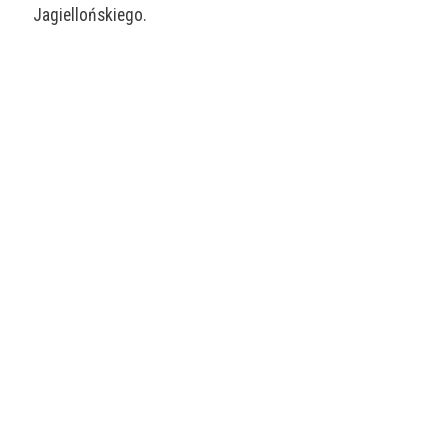
Jagiellońskiego.